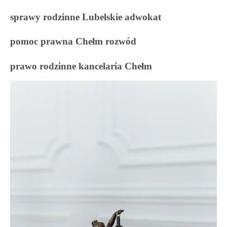
sprawy rodzinne Lubelskie adwokat
pomoc prawna Chełm rozwód
prawo rodzinne kancelaria Chełm