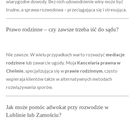
wiarygodne dowody. Bez nich udowodnienie winy może być
trudne, a sprawa rozwodowa – przeciągająca się i stresująca.
Prawo rodzinne – czy zawsze trzeba iść do sądu?
Nie zawsze. W wielu przypadkach warto rozważyć
mediacje
rodzinne
lub zawarcie ugody. Moja
Kancelaria prawna w
Chełmie
, specjalizująca się w
prawie rodzinnym
, często
wspieraja klientów także w alternatywnych metodach
rozwiązywania sporów.
Jak może pomóc adwokat przy rozwodzie w
Lublinie lub Zamościu?